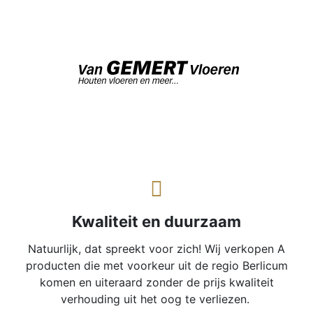
Kwaliteit en duurzaam
Natuurlijk, dat spreekt voor zich! Wij verkopen A
producten die met voorkeur uit de regio Berlicum
komen en uiteraard zonder de prijs kwaliteit
verhouding uit het oog te verliezen.