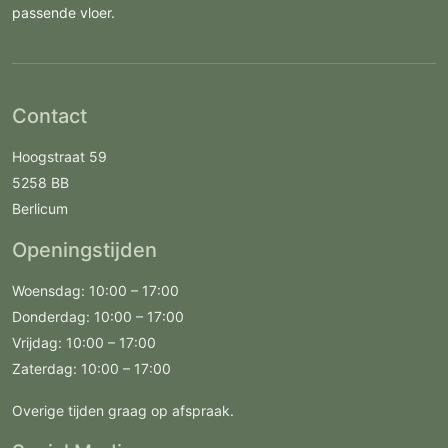
passende vloer.
Contact
Hoogstraat 59
5258 BB
Berlicum
Openingstijden
Woensdag: 10:00 – 17:00
Donderdag: 10:00 – 17:00
Vrijdag: 10:00 – 17:00
Zaterdag: 10:00 – 17:00
Overige tijden graag op afspraak.