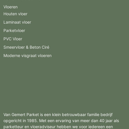
Vloeren
Houten vloer
Laminaat vloer
Parketvloer
PVC Vloer
Smeervloer & Beton Ciré
Moderne visgraat vloeren
Van Gemert Parket is een klein betrouwbaar familie bedrijf
opgericht in 1985. Met een ervaring van meer dan 40 jaar als
parketteur en vloeradviseur hebben we voor iedereen een