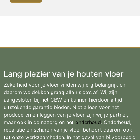
Lang plezier van je houten vloer
Zekerheid voor je vloer vinden wij erg belangrijk en
daarom we dekken graag alle risico’s af. Wij zijn
aangesloten bij het CBW en kunnen hierdoor altijd
uitstekende garantie bieden. Niet alleen voor het
produceren en leggen van je vloer zijn wij je partner,
maar ook in de nazorg en het
onderhoud
. Onderhoud,
reparatie en schuren van je vloer behoort daarom ook
tot onze werkzaamheden. In het geval van bijvoorbeeld