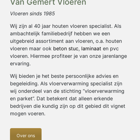
Van Gemert Vloeren
Vloeren sinds 1985
Wij zijn al 40 jaar houten vloeren specialist. Als
ambachtelijk familiebedrijf hebben we een
uitgebreid assortiment aan vloeren, o.a. houten
vloeren maar ook
beton stuc
,
laminaat
en pvc
vloeren. Hiermee profiteer je van onze jarenlange
ervaring.
Wij bieden je het beste persoonlijke advies en
begeleiding. Als vloerverwarming specialist zijn
wij onderdeel van de stichting “vloerverwarming
en parket”. Dat betekent dat alleen erkende
bedrijven die kundig zijn op dit gebied dit vignet
mogen voeren.
Over ons