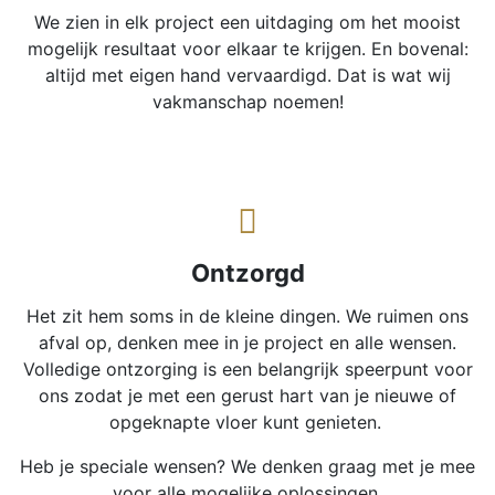
We zien in elk project een uitdaging om het mooist
mogelijk resultaat voor elkaar te krijgen. En bovenal:
altijd met eigen hand vervaardigd. Dat is wat wij
vakmanschap noemen!
Ontzorgd
Het zit hem soms in de kleine dingen. We ruimen ons
afval op, denken mee in je project en alle wensen.
Volledige ontzorging is een belangrijk speerpunt voor
ons zodat je met een gerust hart van je nieuwe of
opgeknapte vloer kunt genieten.
Heb je speciale wensen? We denken graag met je mee
voor alle mogelijke oplossingen.