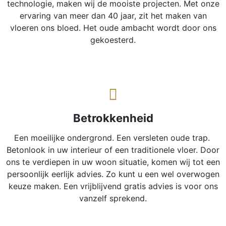
technologie, maken wij de mooiste projecten. Met onze
ervaring van meer dan 40 jaar, zit het maken van
vloeren ons bloed. Het oude ambacht wordt door ons
gekoesterd.
Betrokkenheid
Een moeilijke ondergrond. Een versleten oude trap.
Betonlook in uw interieur of een traditionele vloer. Door
ons te verdiepen in uw woon situatie, komen wij tot een
persoonlijk eerlijk advies. Zo kunt u een wel overwogen
keuze maken. Een vrijblijvend gratis advies is voor ons
vanzelf sprekend.