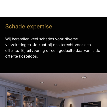
Schade expertise
Wij herstellen veel schades voor diverse
verzekeringen. Je kunt bij ons terecht voor een
offerte. Bij uitvoering of een gedeelte daarvan is de
offerte kosteloos.