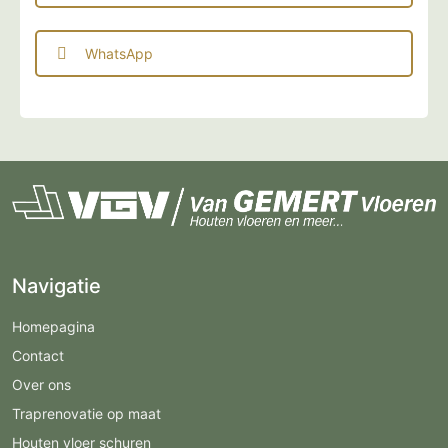
WhatsApp
Navigatie
Homepagina
Contact
Over ons
Traprenovatie op maat
Houten vloer schuren