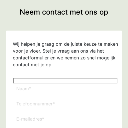
Neem contact met ons op
Wij helpen je graag om de juiste keuze te maken
voor je vloer. Stel je vraag aan ons via het
contactformulier en we nemen zo snel mogelijk
contact met je op.