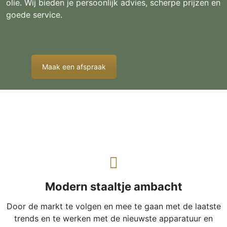
olie. Wij bieden je persoonlijk advies, scherpe prijzen en
goede service.
Maak een afspraak
Modern staaltje ambacht
Door de markt te volgen en mee te gaan met de laatste
trends en te werken met de nieuwste apparatuur en