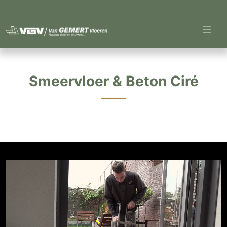
Smeervloer & Beton Ciré