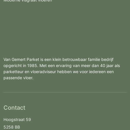
Van Gemert Parket is een klein betrouwbaar familie bedrijf
opgericht in 1985. Met een ervaring van meer dan 40 jaar als
parketteur en vloeradviseur hebben we voor iedereen een
passende vloer.
Contact
Hoogstraat 59
5258 BB