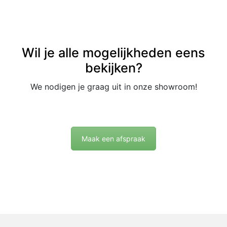
Wil je alle mogelijkheden eens
bekijken?
We nodigen je graag uit in onze showroom!
Maak een afspraak