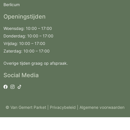
Berlicum
Openingstijden
Woensdag: 10:00 – 17:00
Donderdag: 10:00 – 17:00
Vrijdag: 10:00 – 17:00
Zaterdag: 10:00 – 17:00
Overige tijden graag op afspraak.
Social Media
© Van Gemert Parket |
Privacybeleid
| Algemene voorwaarden