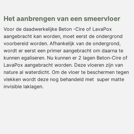
Het aanbrengen van een smeervloer
Voor de daadwerkelijke Beton -Cire of LavaPox
aangebracht kan worden, moet eerst de ondergrond
voorbereid worden. Afhankelijk van de ondergrond,
wordt er eerst een primer aangebracht om daarna te
kunnen egaliseren. Nu kunnen er 2 lagen Beton-Cire of
LavaPox aangebracht worden. Deze vloeren zijn van
nature al waterdicht. Om de vloer te beschermen tegen
vlekken wordt deze nog behandeld met super matte
invisible laklagen.