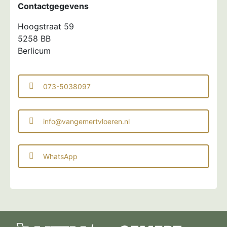
Contactgegevens
Hoogstraat 59
5258 BB
Berlicum
073-5038097
info@vangemertvloeren.nl
WhatsApp