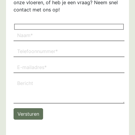
onze vloeren, of heb je een vraag? Neem snel
contact met ons op!
Versturen