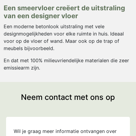
Een smeervloer creëert de uitstraling
van een designer vloer
Een moderne betonlook uitstraling met vele
designmogelijkheden voor elke ruimte in huis. Ideaal
voor op de vloer of wand. Maar ook op de trap of
meubels bijvoorbeeld.
En dat met 100% milieuvriendelijke materialen die zeer
emissiearm zijn.
Neem contact met ons op
Wil je graag meer informatie ontvangen over