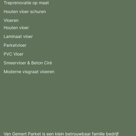
Traprenovatie op maat
Houten vloer schuren
Vloeren
Houten vloer
Laminaat vloer
Parketvloer
PVC Vloer
Smeervloer & Beton Ciré
Moderne visgraat vloeren
Van Gemert Parket is een klein betrouwbaar familie bedrijf