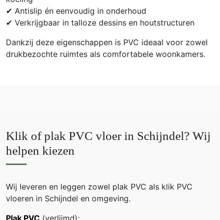
✔ Antislip én eenvoudig in onderhoud
✔ Verkrijgbaar in talloze dessins en houtstructuren
Dankzij deze eigenschappen is PVC ideaal voor zowel
drukbezochte ruimtes als comfortabele woonkamers.
Klik of plak PVC vloer in Schijndel? Wij
helpen kiezen
Wij leveren en leggen zowel plak PVC als klik PVC
vloeren in Schijndel en omgeving.
Plak PVC
(verlijmd):