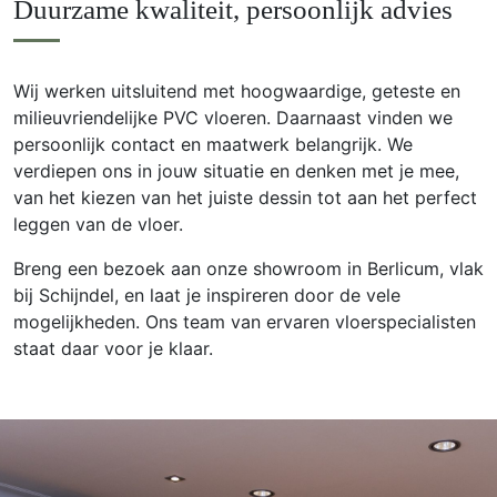
Duurzame kwaliteit, persoonlijk advies
Wij werken uitsluitend met hoogwaardige, geteste en
milieuvriendelijke PVC vloeren. Daarnaast vinden we
persoonlijk contact en maatwerk belangrijk. We
verdiepen ons in jouw situatie en denken met je mee,
van het kiezen van het juiste dessin tot aan het perfect
leggen van de vloer.
Breng een bezoek aan onze showroom in Berlicum, vlak
bij Schijndel, en laat je inspireren door de vele
mogelijkheden. Ons team van ervaren vloerspecialisten
staat daar voor je klaar.