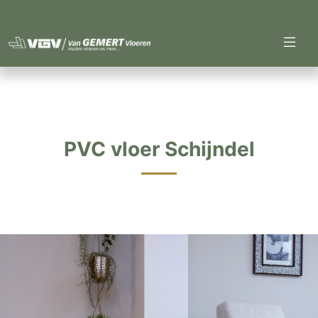
PVC vloer Schijndel