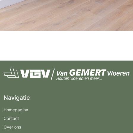
Navigatie
Homepagina
Contact
Over ons