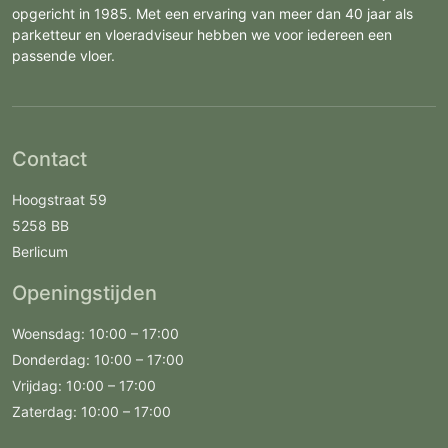
opgericht in 1985. Met een ervaring van meer dan 40 jaar als
parketteur en vloeradviseur hebben we voor iedereen een
passende vloer.
Contact
Hoogstraat 59
5258 BB
Berlicum
Openingstijden
Woensdag: 10:00 – 17:00
Donderdag: 10:00 – 17:00
Vrijdag: 10:00 – 17:00
Zaterdag: 10:00 – 17:00