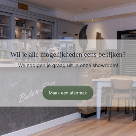
Wil je alle mogelijkheden eens bekijken?
We nodigen je graag uit in onze showroom!
Maak een afspraak