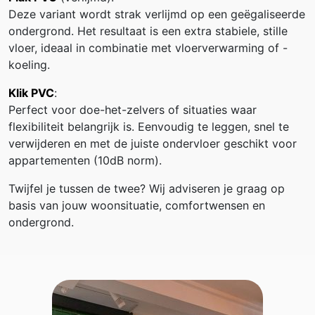
Deze variant wordt strak verlijmd op een geëgaliseerde
ondergrond. Het resultaat is een extra stabiele, stille
vloer, ideaal in combinatie met vloerverwarming of -
koeling.
Klik PVC
:
Perfect voor doe-het-zelvers of situaties waar
flexibiliteit belangrijk is. Eenvoudig te leggen, snel te
verwijderen en met de juiste ondervloer geschikt voor
appartementen (10dB norm).
Twijfel je tussen de twee? Wij adviseren je graag op
basis van jouw woonsituatie, comfortwensen en
ondergrond.