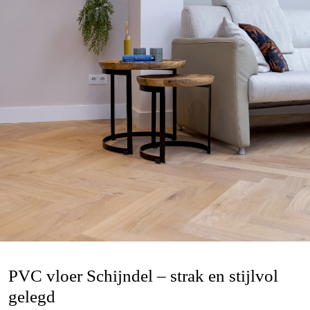
PVC vloer Schijndel – strak en stijlvol
gelegd